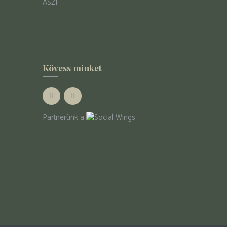
ÁSZF
Kövess minket
Partnerünk a