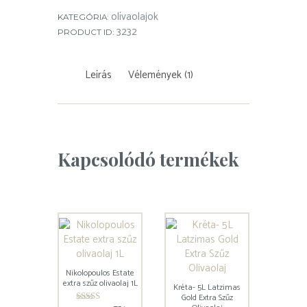
olívaolajok
KATEGÓRIA:
3232
PRODUCT ID:
Leírás
Vélemények (1)
Kapcsolódó termékek
Nikolopoulos Estate
extra szűz olivaolaj 1L
Kréta- 5L Latzimas
Gold Extra Szűz