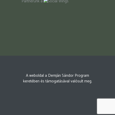
Partnerünk a
A weboldal a Demján Sándor Program
keretében és támogatásával valósult meg.